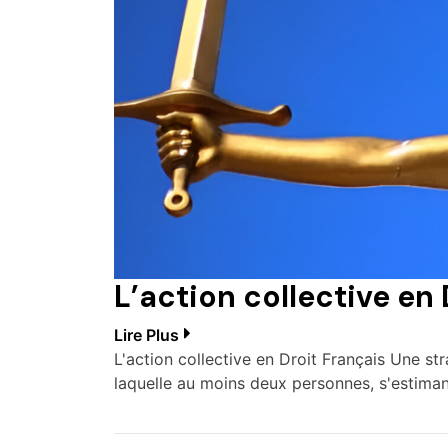
L’action collective en 
Lire Plus
L'action collective en Droit Français Une str
laquelle au moins deux personnes, s'estima