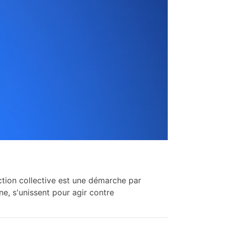
'action collective est une démarche par
, s'unissent pour agir contre