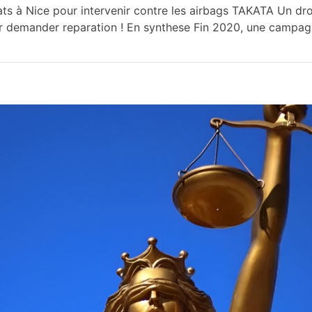
à Nice pour intervenir contre les airbags TAKATA Un dro
ur demander reparation ! En synthese Fin 2020, une campag