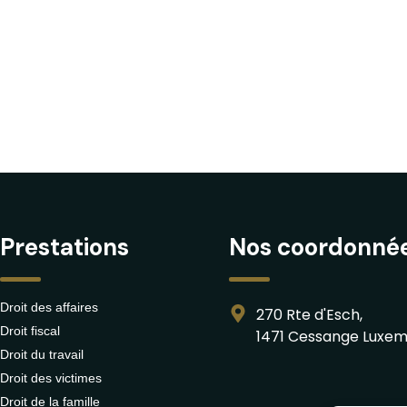
Prestations
Nos coordonné
Droit des affaires
270 Rte d'Esch,
Droit fiscal
1471 Cessange Luxe
Droit du travail
Droit des victimes
Droit de la famille