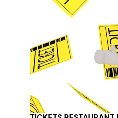
TICKETS RESTAURANT 