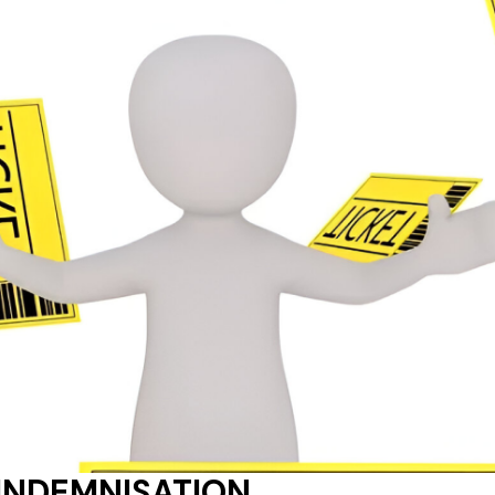
INDEMNISATION