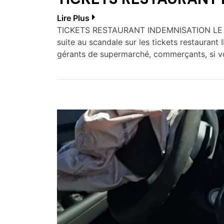
Lire Plus
TICKETS RESTAURANT INDEMNISATION LE 
suite au scandale sur les tickets resta
gérants de supermarché, commerçants, si v