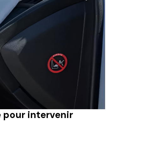
pour intervenir