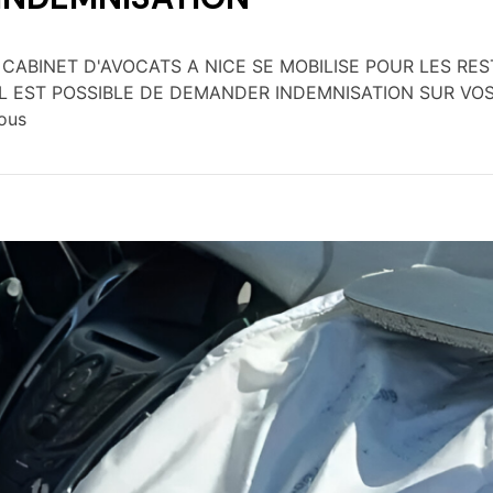
CABINET D'AVOCATS A NICE SE MOBILISE POUR LES REST
urant IL EST POSSIBLE DE DEMANDER INDEMNISATION SUR VO
ous