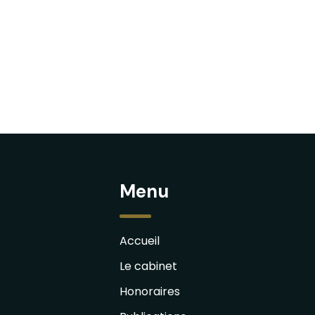
Menu
Accueil
Le cabinet
Honoraires