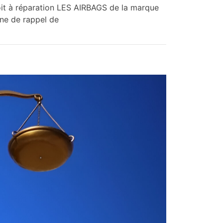
it à réparation LES AIRBAGS de la marque
ne de rappel de