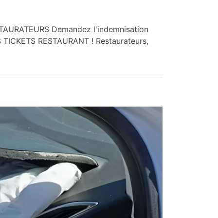
AURATEURS Demandez l'indemnisation
S TICKETS RESTAURANT ! Restaurateurs,