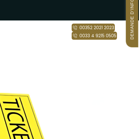
DEMANDE D'INFORMATIONS
00352 2021 2023
ique
Contact
0033 4 9215 0505